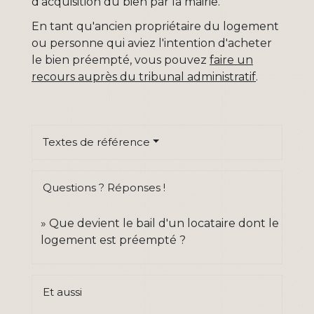
d'acquisition du bien par la mairie.
En tant qu'ancien propriétaire du logement
ou personne qui aviez l'intention d'acheter
le bien préempté, vous pouvez
faire un
recours auprès du tribunal administratif
.
Textes de référence
Questions ? Réponses !
Que devient le bail d'un locataire dont le
logement est préempté ?
Et aussi