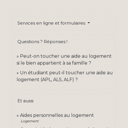
Services en ligne et formulaires
Questions ? Réponses !
Peut-on toucher une aide au logement
si le bien appartient à sa famille ?
Un étudiant peut-il toucher une aide au
logement (APL, ALS, ALF) ?
Et aussi
Aides personnelles au logement
Logement