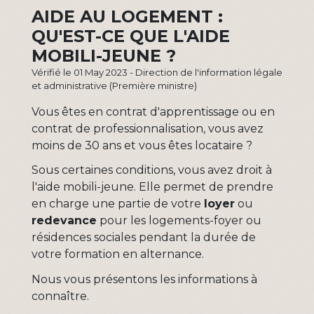
AIDE AU LOGEMENT :
QU'EST-CE QUE L'AIDE
MOBILI-JEUNE ?
Vérifié le 01 May 2023 - Direction de l'information légale
et administrative (Première ministre)
Vous êtes en contrat d'apprentissage ou en
contrat de professionnalisation, vous avez
moins de 30 ans et vous êtes locataire ?
Sous certaines conditions, vous avez droit à
l'aide mobili-jeune. Elle permet de prendre
en charge une partie de votre
loyer
ou
redevance
pour les logements-foyer ou
résidences sociales pendant la durée de
votre formation en alternance.
Nous vous présentons les informations à
connaître.