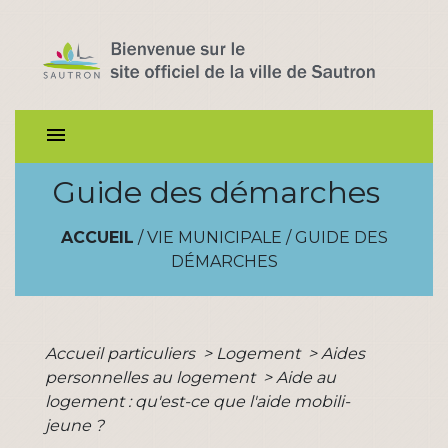
menu
Guide des démarches
ACCUEIL
/
VIE MUNICIPALE
/
GUIDE DES
DÉMARCHES
Accueil particuliers
>
Logement
>
Aides
personnelles au logement
>
Aide au
logement : qu'est-ce que l'aide mobili-
jeune ?