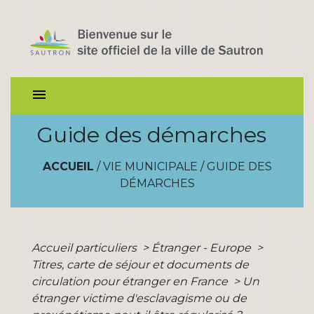
menu
Guide des démarches
ACCUEIL
/
VIE MUNICIPALE
/
GUIDE DES
DÉMARCHES
Accueil particuliers
>
Étranger - Europe
>
Titres, carte de séjour et documents de
circulation pour étranger en France
>
Un
étranger victime d'esclavagisme ou de