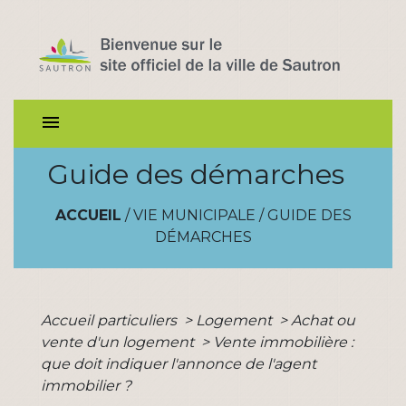
menu
Guide des démarches
ACCUEIL
/
VIE MUNICIPALE
/
GUIDE DES
DÉMARCHES
Accueil particuliers
>
Logement
>
Achat ou
vente d'un logement
>
Vente immobilière :
que doit indiquer l'annonce de l'agent
immobilier ?