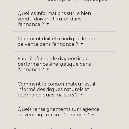
Quelles informations sur le bien
vendu doivent figurer dans
l'annonce ?
Comment doit être indiqué le prix
de vente dans l'annonce ?
Faut-il afficher le diagnostic de
performance énergétique dans
l'annonce ?
Comment le consommateur est-il
informé des risques naturels et
technologiques majeurs ?
Quels renseignements sur l'agence
doivent figurer sur l'annonce ?