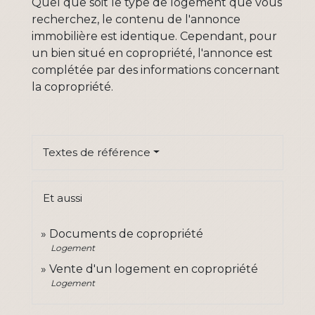
Quel que soit le type de logement que vous
recherchez, le contenu de l'annonce
immobilière est identique. Cependant, pour
un bien situé en copropriété, l'annonce est
complétée par des informations concernant
la copropriété.
Textes de référence
Et aussi
Documents de copropriété
Logement
Vente d'un logement en copropriété
Logement