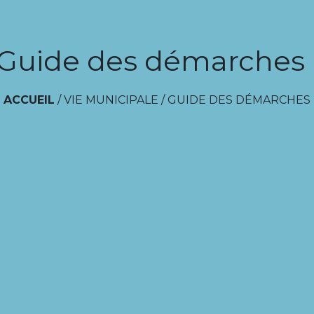
Guide des démarches
ACCUEIL
/
VIE MUNICIPALE
/
GUIDE DES DÉMARCHES