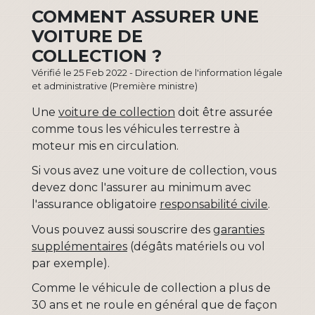
COMMENT ASSURER UNE
VOITURE DE
COLLECTION ?
Vérifié le 25 Feb 2022 - Direction de l'information légale
et administrative (Première ministre)
Une
voiture de collection
doit être assurée
comme tous les véhicules terrestre à
moteur mis en circulation.
Si vous avez une voiture de collection, vous
devez donc l'assurer au minimum avec
l'assurance obligatoire
responsabilité civile
.
Vous pouvez aussi souscrire des
garanties
supplémentaires
(dégâts matériels ou vol
par exemple).
Comme le véhicule de collection a plus de
30 ans et ne roule en général que de façon