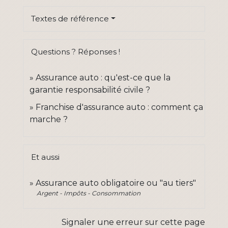
Textes de référence
Questions ? Réponses !
Assurance auto : qu'est-ce que la
garantie responsabilité civile ?
Franchise d'assurance auto : comment ça
marche ?
Et aussi
Assurance auto obligatoire ou "au tiers"
Argent - Impôts - Consommation
Signaler une erreur sur cette page