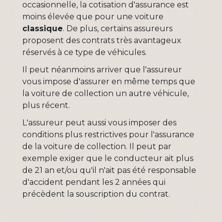
occasionnelle, la cotisation d'assurance est
moins élevée que pour une voiture
classique
. De plus, certains assureurs
proposent des contrats très avantageux
réservés à ce type de véhicules.
Il peut néanmoins arriver que l'assureur
vous impose d'assurer en même temps que
la voiture de collection un autre véhicule,
plus récent.
L'assureur peut aussi vous imposer des
conditions plus restrictives pour l'assurance
de la voiture de collection. Il peut par
exemple exiger que le conducteur ait plus
de 21 an et/ou qu'il n'ait pas été responsable
d'accident pendant les 2 années qui
précèdent la souscription du contrat.