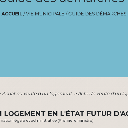
ACCUEIL
/
VIE MUNICIPALE
/
GUIDE DES DÉMARCHES
>
Achat ou vente d'un logement
>
Acte de vente d'un lo
N LOGEMENT EN L'ÉTAT FUTUR D'
ormation légale et administrative (Première ministre)