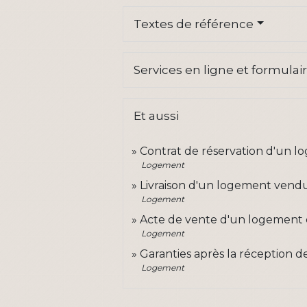
Textes de référence
Services en ligne et formulai
Et aussi
Contrat de réservation d'un l
Logement
Livraison d'un logement vendu
Logement
Acte de vente d'un logement 
Logement
Garanties après la réception d
Logement