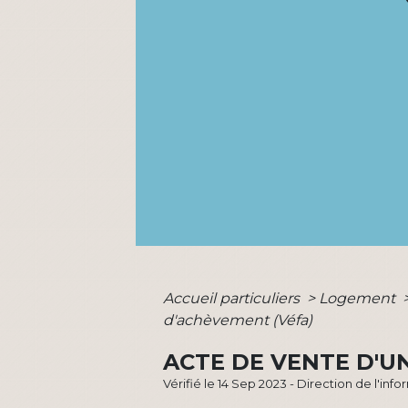
Accueil particuliers
>
Logement
d'achèvement (Véfa)
ACTE DE VENTE D'U
Vérifié le 14 Sep 2023 - Direction de l'inf