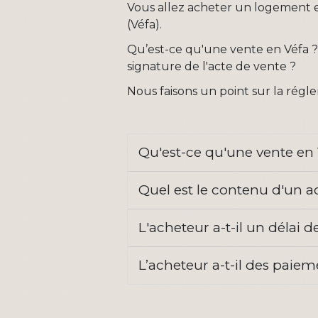
Vous allez acheter un logement e
(Véfa).
Qu’est-ce qu'une vente en Véfa ? 
signature de l'acte de vente ?
Nous faisons un point sur la régl
Qu'est-ce qu'une vente en
Quel est le contenu d'un a
L'acheteur a-t-il un délai 
L’acheteur a-t-il des paie