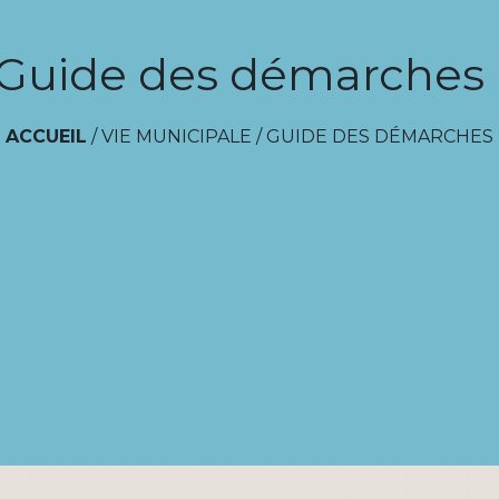
Guide des démarches
ACCUEIL
/
VIE MUNICIPALE
/
GUIDE DES DÉMARCHES