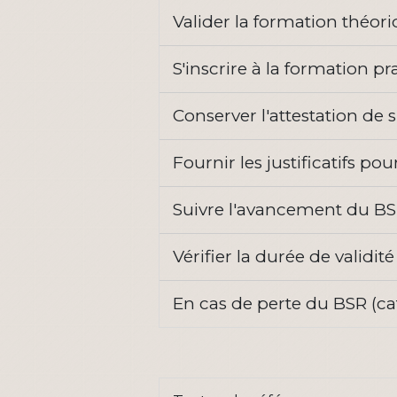
Valider la formation théor
S'inscrire à la formation p
Conserver l'attestation de 
Fournir les justificatifs 
Suivre l'avancement du BS
Vérifier la durée de validi
En cas de perte du BSR (c