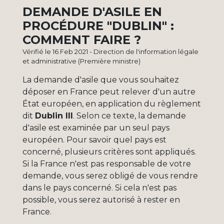
DEMANDE D'ASILE EN
PROCÉDURE "DUBLIN" :
COMMENT FAIRE ?
Vérifié le 16 Feb 2021 - Direction de l'information légale
et administrative (Première ministre)
La demande d'asile que vous souhaitez
déposer en France peut relever d'un autre
État européen, en application du règlement
dit
Dublin III
. Selon ce texte, la demande
d'asile est examinée par un seul pays
européen. Pour savoir quel pays est
concerné, plusieurs critères sont appliqués.
Si la France n'est pas responsable de votre
demande, vous serez obligé de vous rendre
dans le pays concerné. Si cela n'est pas
possible, vous serez autorisé à rester en
France.