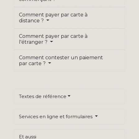
Comment payer par carte à
distance ?
Comment payer par carte à
l'étranger ?
Comment contester un paiement
par carte ?
Textes de référence
Services en ligne et formulaires
Et aussi