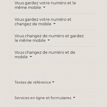
Vous gardez votre numéro et le
même mobile
Vous gardez votre numéro et
changez de mobile
Vous changez de numéro et gardez
le même mobile
Vous changez de numéro et de
mobile
Textes de référence
Services en ligne et formulaires