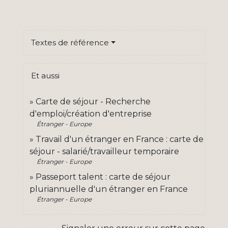
Textes de référence
Et aussi
Carte de séjour - Recherche
d'emploi/création d'entreprise
Étranger - Europe
Travail d'un étranger en France : carte de
séjour - salarié/travailleur temporaire
Étranger - Europe
Passeport talent : carte de séjour
pluriannuelle d'un étranger en France
Étranger - Europe