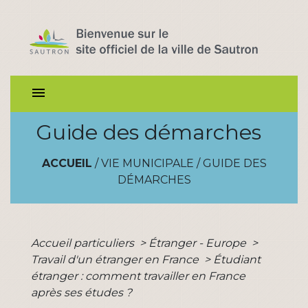
menu
Guide des démarches
ACCUEIL
/
VIE MUNICIPALE
/
GUIDE DES
DÉMARCHES
Accueil particuliers
>
Étranger - Europe
>
Travail d'un étranger en France
>
Étudiant
étranger : comment travailler en France
après ses études ?