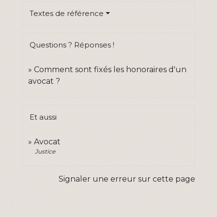
Textes de référence
Questions ? Réponses !
Comment sont fixés les honoraires d'un
avocat ?
Et aussi
Avocat
Justice
Signaler une erreur sur cette page