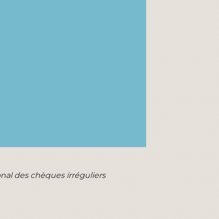
onal des chèques irréguliers