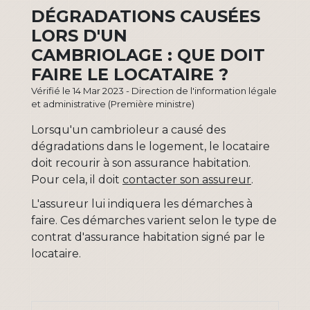
DÉGRADATIONS CAUSÉES
LORS D'UN
CAMBRIOLAGE : QUE DOIT
FAIRE LE LOCATAIRE ?
Vérifié le 14 Mar 2023 - Direction de l'information légale
et administrative (Première ministre)
Lorsqu'un cambrioleur a causé des
dégradations dans le logement, le locataire
doit recourir à son assurance habitation.
Pour cela, il doit
contacter son assureur
.
L'assureur lui indiquera les démarches à
faire. Ces démarches varient selon le type de
contrat d'assurance habitation signé par le
locataire.