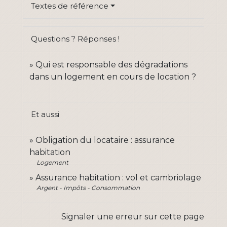
Textes de référence
Questions ? Réponses !
Qui est responsable des dégradations
dans un logement en cours de location ?
Et aussi
Obligation du locataire : assurance
habitation
Logement
Assurance habitation : vol et cambriolage
Argent - Impôts - Consommation
Signaler une erreur sur cette page