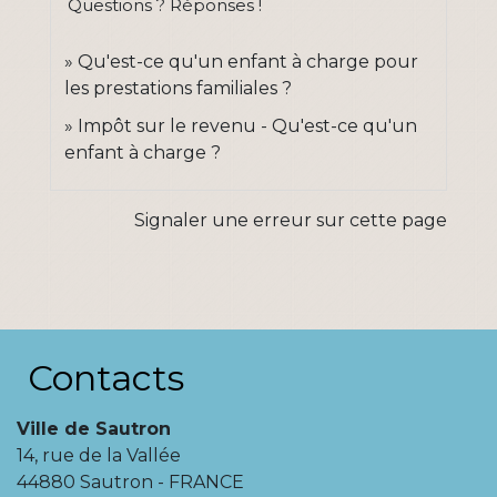
Questions ? Réponses !
Qu'est-ce qu'un enfant à charge pour
les prestations familiales ?
Impôt sur le revenu - Qu'est-ce qu'un
enfant à charge ?
Signaler une erreur sur cette page
Contacts
Ville de Sautron
14, rue de la Vallée
44880 Sautron - FRANCE