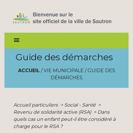
menu
Guide des démarches
ACCUEIL
/
VIE MUNICIPALE
/
GUIDE DES
DÉMARCHES
Accueil particuliers
>
Social - Santé
>
Revenu de solidarité active (RSA)
>
Dans
quels cas un enfant peut-il être considéré à
charge pour le RSA ?