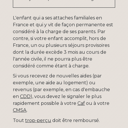
L'enfant qui a ses attaches familiales en
France et qui y vit de façon permanente est
considéré à la charge de ses parents. Par
contre, si votre enfant accomplit, hors de
France, un ou plusieurs séjours provisoires
dont la durée excède 3 mois au cours de
l'année civile, il ne pourra plus être
considéré comme étant à charge.
Si vous recevez de nouvelles aides (par
exemple, une aide au logement) ou
revenus (par exemple, en cas d'embauche
en
CDD
), vous devez le signaler le plus
rapidement possible à votre
Caf
ou à votre
CMSA
.
Tout
trop-perçu
doit être remboursé.