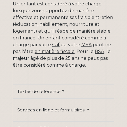
Un enfant est considéré à votre charge
lorsque vous supportez de manière
effective et permanente ses frais d'entretien
(éducation, habillement, nourriture et
logement) et qu'il réside de manière stable
en France. Un enfant considéré comme à
charge par votre
Caf
ou votre
MSA
peut ne
pas l'être
en matière fiscale
. Pour le
RSA
, le
majeur âgé de plus de 25 ans ne peut pas
être considéré comme à charge.
Textes de référence
Services en ligne et formulaires