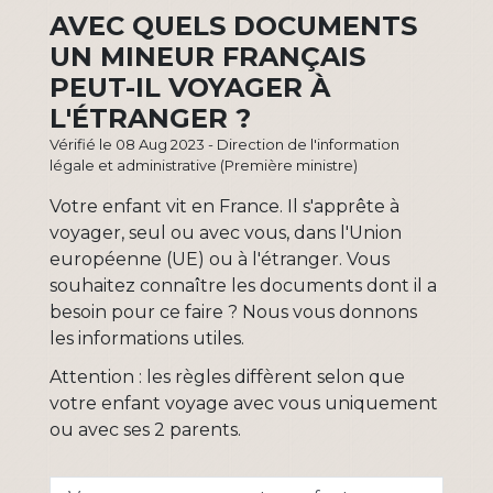
AVEC QUELS DOCUMENTS
UN MINEUR FRANÇAIS
PEUT-IL VOYAGER À
L'ÉTRANGER ?
Vérifié le 08 Aug 2023 - Direction de l'information
légale et administrative (Première ministre)
Votre enfant vit en France. Il s'apprête à
voyager, seul ou avec vous, dans l'Union
européenne (UE) ou à l'étranger. Vous
souhaitez connaître les documents dont il a
besoin pour ce faire ? Nous vous donnons
les informations utiles.
Attention : les règles diffèrent selon que
votre enfant voyage avec vous uniquement
ou avec ses 2 parents.