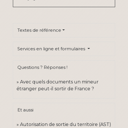
Textes de référence
Services en ligne et formulaires
Questions ? Réponses !
Avec quels documents un mineur
étranger peut-il sortir de France ?
Et aussi
Autorisation de sortie du territoire (AST)