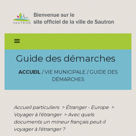
menu
Guide des démarches
ACCUEIL
/
VIE MUNICIPALE
/
GUIDE DES
DÉMARCHES
Accueil particuliers
>
Étranger - Europe
>
Voyager à l'étranger
>
Avec quels
documents un mineur français peut-il
voyager à l'étranger ?