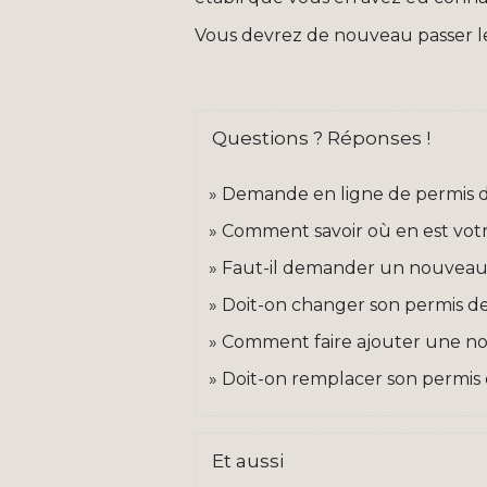
Vous devrez de nouveau passer le
Questions ? Réponses !
Demande en ligne de permis d
Comment savoir où en est vot
Faut-il demander un nouveau 
Doit-on changer son permis de 
Comment faire ajouter une nou
Doit-on remplacer son permis
Et aussi