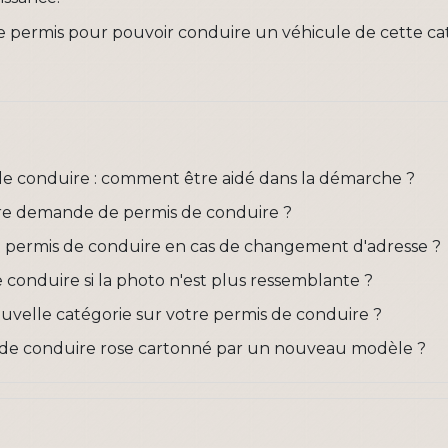
 permis pour pouvoir conduire un véhicule de cette ca
e conduire : comment être aidé dans la démarche ?
re demande de permis de conduire ?
permis de conduire en cas de changement d'adresse ?
conduire si la photo n'est plus ressemblante ?
velle catégorie sur votre permis de conduire ?
 de conduire rose cartonné par un nouveau modèle ?