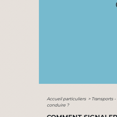
Accueil particuliers
>
Transports -
conduire ?