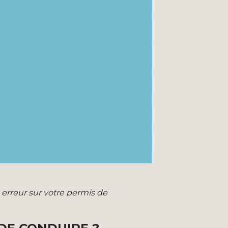
erreur sur votre permis de