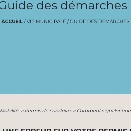
Guide des démarches
ACCUEIL
/
VIE MUNICIPALE
/
GUIDE DES DÉMARCHES
 Mobilité
>
Permis de conduire
>
Comment signaler une 