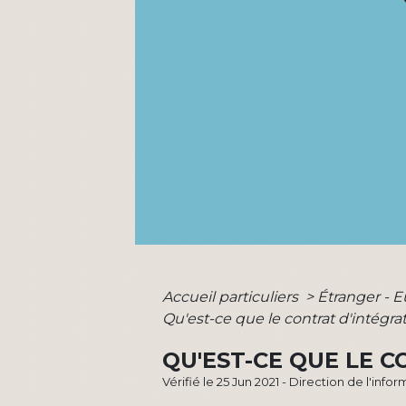
Accueil particuliers
>
Étranger - 
Qu'est-ce que le contrat d'intégra
QU'EST-CE QUE LE C
Vérifié le 25 Jun 2021 - Direction de l'inf