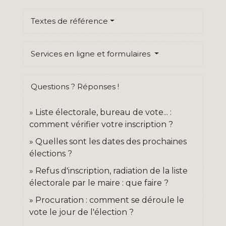
Textes de référence
Services en ligne et formulaires
Questions ? Réponses !
Liste électorale, bureau de vote... :
comment vérifier votre inscription ?
Quelles sont les dates des prochaines
élections ?
Refus d'inscription, radiation de la liste
électorale par le maire : que faire ?
Procuration : comment se déroule le
vote le jour de l'élection ?