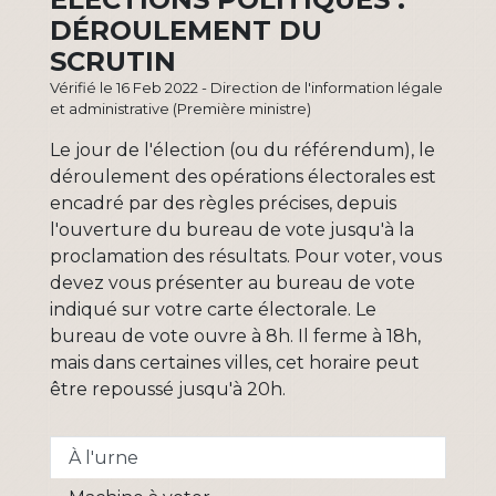
DÉROULEMENT DU
SCRUTIN
Vérifié le 16 Feb 2022 - Direction de l'information légale
et administrative (Première ministre)
Le jour de l'élection (ou du référendum), le
déroulement des opérations électorales est
encadré par des règles précises, depuis
l'ouverture du bureau de vote jusqu'à la
proclamation des résultats. Pour voter, vous
devez vous présenter au bureau de vote
indiqué sur votre carte électorale. Le
bureau de vote ouvre à 8h. Il ferme à 18h,
mais dans certaines villes, cet horaire peut
être repoussé jusqu'à 20h.
À l'urne