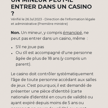
ENTRER DANS UN CASINO
?
Vérifié le 26 Jul 2023 - Direction de l'information légale
et administrative (Première ministre)
Non.
Un mineur, y compris
émancipé
, ne
peut pas entrer dans un casino, même :
S'il ne joue pas
Ou s'il est accompagné d'une personne
âgée de plus de 18 ans (y compris un
parent).
Le casino doit contrôler systématiquement
l'âge de toute personne accédant aux salles
de jeux. C'est pourquoi, il est demandé de
présenter une pièce d'identité (carte
nationale d'identité en cours de validité ou
ayant expiré depuis moins de 5 ans ou