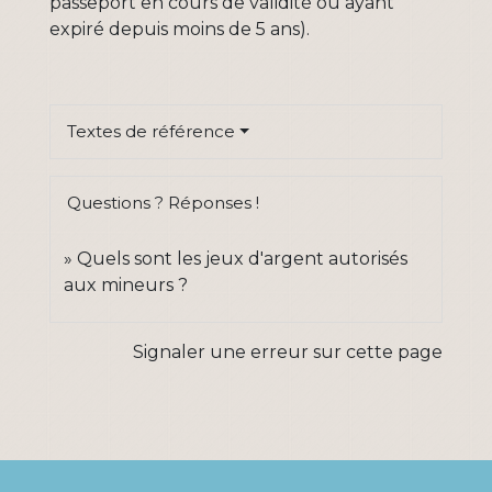
passeport en cours de validité ou ayant
expiré depuis moins de 5 ans).
Textes de référence
Questions ? Réponses !
Quels sont les jeux d'argent autorisés
aux mineurs ?
Signaler une erreur sur cette page