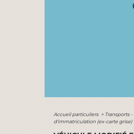
Accueil particuliers
>
Transports -
d'immatriculation (ex-carte grise)