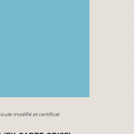
icule modifié et certificat