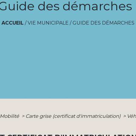
Guide des démarches
ACCUEIL
/
VIE MUNICIPALE
/
GUIDE DES DÉMARCHES
 Mobilité
>
Carte grise (certificat d'immatriculation)
>
Véh