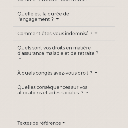
Quelle est la durée de
l'engagement ?
Comment êtes-vous indemnisé ?
Quels sont vos droits en matière
d'assurance maladie et de retraite ?
À quels congés avez-vous droit ?
Quelles conséquences sur vos
allocations et aides sociales ?
Textes de référence