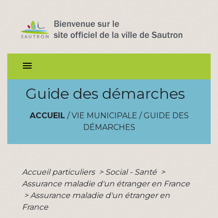
menu
Guide des démarches
ACCUEIL
/
VIE MUNICIPALE
/
GUIDE DES
DÉMARCHES
Accueil particuliers
>
Social - Santé
>
Assurance maladie d'un étranger en France
>
Assurance maladie d'un étranger en
France