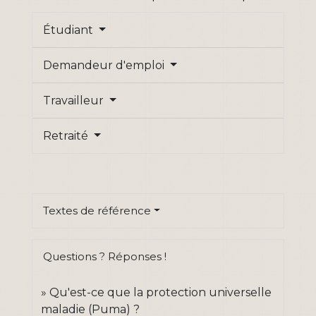
Étudiant
Demandeur d'emploi
Travailleur
Retraité
Textes de référence
Questions ? Réponses !
Qu'est-ce que la protection universelle
maladie (Puma) ?