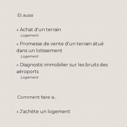
Et aussi
Achat d'un terrain
Logement
Promesse de vente d'un terrain situé
dans un lotissement
Logement
Diagnostic immobilier sur les bruits des
aéroports
Logement
Comment faire si...
J'achète un logement