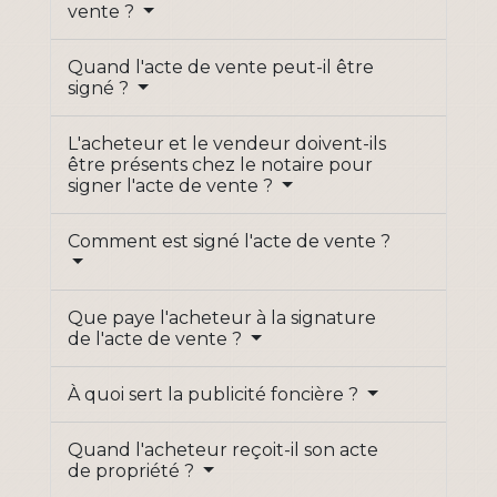
vente ?
Quand l'acte de vente peut-il être
signé ?
L'acheteur et le vendeur doivent-ils
être présents chez le notaire pour
signer l'acte de vente ?
Comment est signé l'acte de vente ?
Que paye l'acheteur à la signature
de l'acte de vente ?
À quoi sert la publicité foncière ?
Quand l'acheteur reçoit-il son acte
de propriété ?