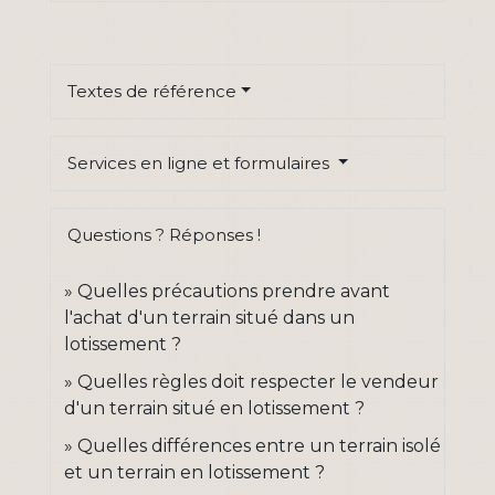
Textes de référence
Services en ligne et formulaires
Questions ? Réponses !
Quelles précautions prendre avant
l'achat d'un terrain situé dans un
lotissement ?
Quelles règles doit respecter le vendeur
d'un terrain situé en lotissement ?
Quelles différences entre un terrain isolé
et un terrain en lotissement ?