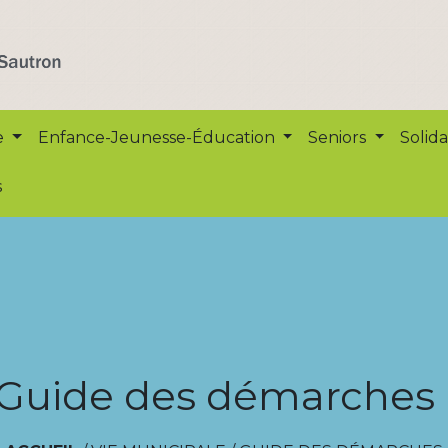
e
Enfance-Jeunesse-Éducation
Seniors
Solida
s
Guide des démarches