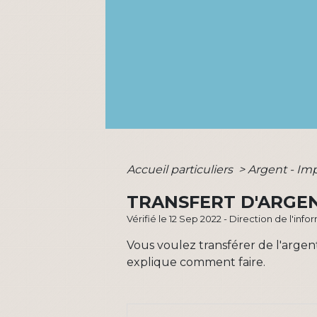
Accueil particuliers
>
Argent - I
TRANSFERT D'ARGE
Vérifié le 12 Sep 2022 - Direction de l'inf
Vous voulez transférer de l'argen
explique comment faire.