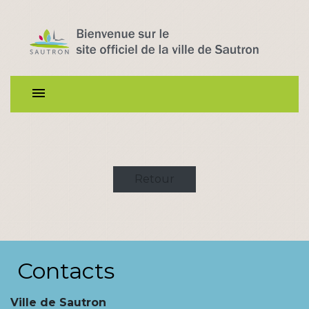
menu
Retour
Contacts
Ville de Sautron