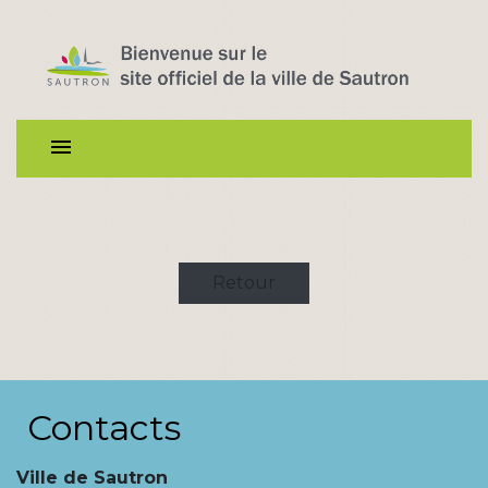
menu
Retour
Contacts
Ville de Sautron